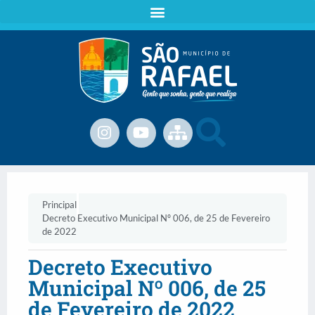
Principal
Decreto Executivo Municipal Nº 006, de 25 de Fevereiro
de 2022
Decreto Executivo
Municipal Nº 006, de 25
de Fevereiro de 2022