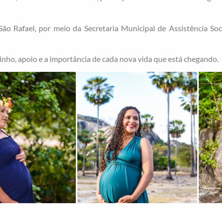
 São Rafael, por meio da Secretaria Municipal de Assistência So
inho, apoio e a importância de cada nova vida que está chegando.