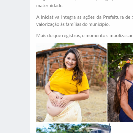
maternidade.
A iniciativa integra as ações da Prefeitura de
valorização às famílias do município.
Mais do que registros, o momento simboliza car