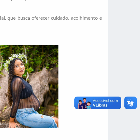
cial, que busca oferecer cuidado, acolhimento e