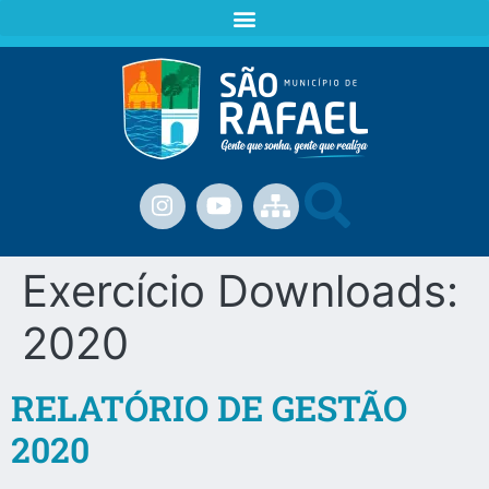
Exercício Downloads:
2020
RELATÓRIO DE GESTÃO
2020