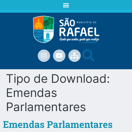
Tipo de Download:
Emendas
Parlamentares
Emendas Parlamentares