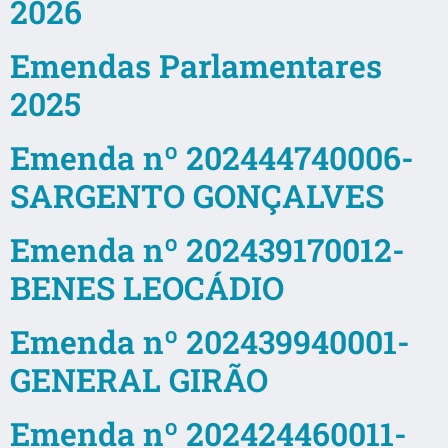
2026
Emendas Parlamentares
2025
Emenda nº 202444740006-
SARGENTO GONÇALVES
Emenda nº 202439170012-
BENES LEOCÁDIO
Emenda nº 202439940001-
GENERAL GIRÃO
Emenda nº 202424460011-