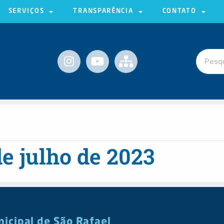
SERVIÇOS
TRANSPARÊNCIA
CONTATO
de julho de 2023
nicipal de São Rafael