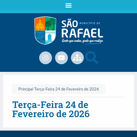
Principal
Terça-Feira 24 de Fevereiro de 2026
Terça-Feira 24 de
Fevereiro de 2026