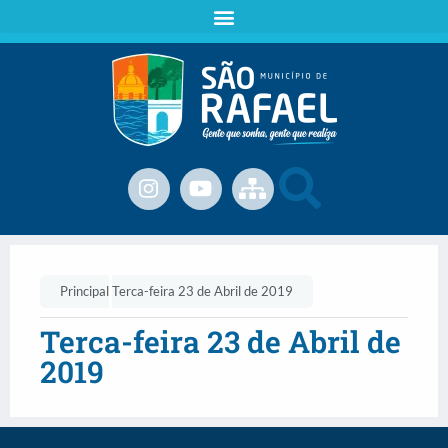
Principal
Terca-feira 23 de Abril de 2019
Terca-feira 23 de Abril de
2019