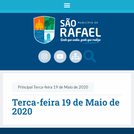
Principal
Terca-feira 19 de Maio de 2020
Terca-feira 19 de Maio de
2020