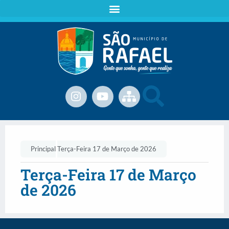
Principal
Terça-Feira 17 de Março de 2026
Terça-Feira 17 de Março
de 2026