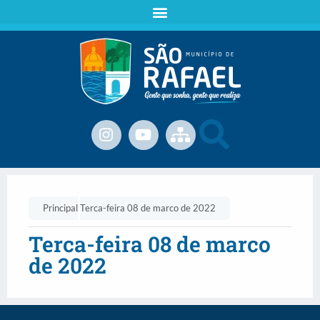
Principal
Terca-feira 08 de marco de 2022
Terca-feira 08 de marco
de 2022