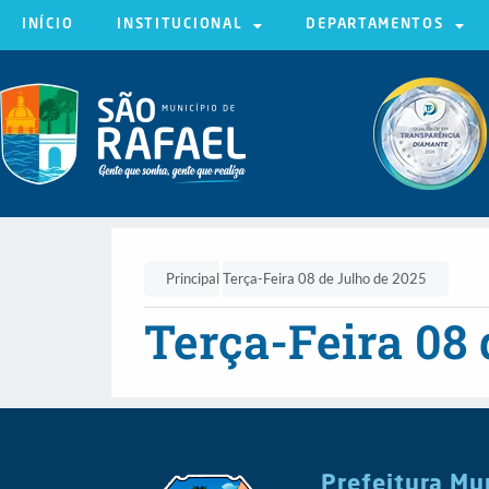
INÍCIO
INSTITUCIONAL
DEPARTAMENTOS
Principal
Terça-Feira 08 de Julho de 2025
Terça-Feira 08 
Prefeitura Mu