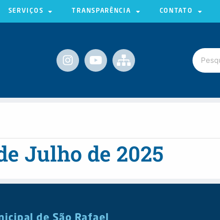
SERVIÇOS
TRANSPARÊNCIA
CONTATO
de Julho de 2025
nicipal de São Rafael