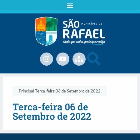
Principal
Terca-feira 06 de Setembro de 2022
Terca-feira 06 de
Setembro de 2022