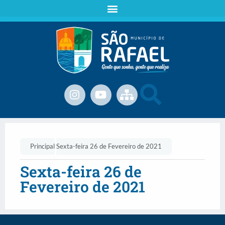
Principal
Sexta-feira 26 de Fevereiro de 2021
Sexta-feira 26 de
Fevereiro de 2021