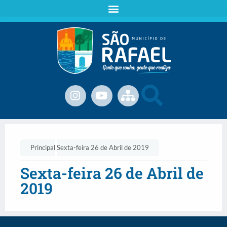
Principal
Sexta-feira 26 de Abril de 2019
Sexta-feira 26 de Abril de
2019