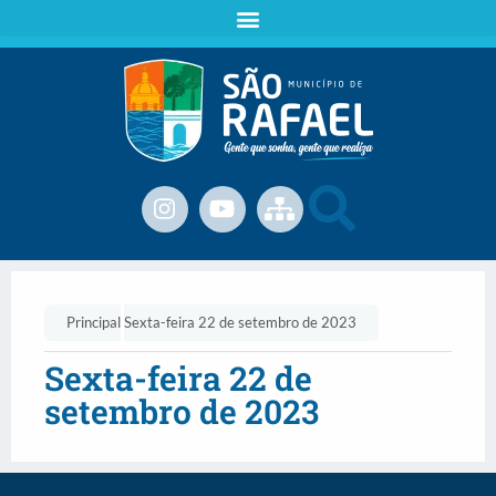
Principal
Sexta-feira 22 de setembro de 2023
Sexta-feira 22 de
setembro de 2023