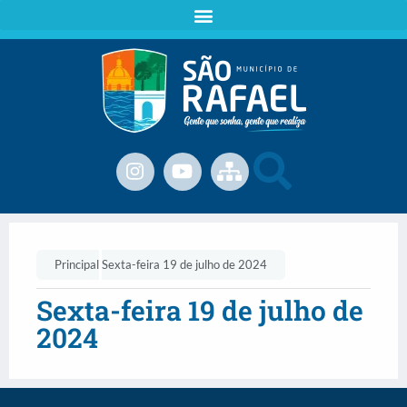
Principal
Sexta-feira 19 de julho de 2024
Sexta-feira 19 de julho de
2024