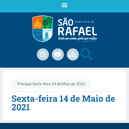
Principal
Sexta-feira 14 de Maio de 2021
Sexta-feira 14 de Maio de
2021