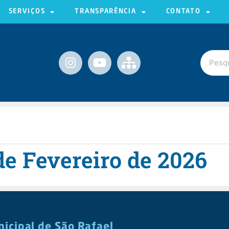
SERVIÇOS
TRANSPARÊNCIA
CONTATO
de Fevereiro de 2026
nicipal de São Rafael