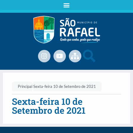
Principal
Sexta-feira 10 de Setembro de 2021
Sexta-feira 10 de
Setembro de 2021