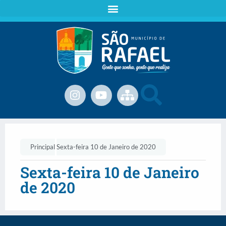
Principal
Sexta-feira 10 de Janeiro de 2020
Sexta-feira 10 de Janeiro
de 2020