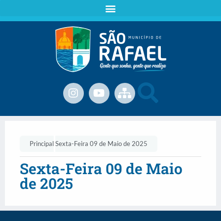
Principal
Sexta-Feira 09 de Maio de 2025
Sexta-Feira 09 de Maio
de 2025