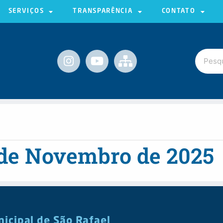
SERVIÇOS
TRANSPARÊNCIA
CONTATO
 de Novembro de 2025
nicipal de São Rafael