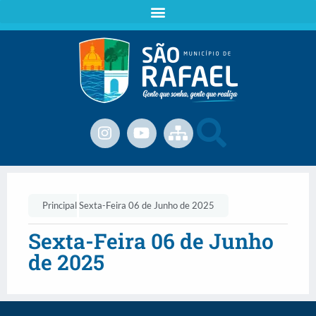
Principal
Sexta-Feira 06 de Junho de 2025
Sexta-Feira 06 de Junho
de 2025