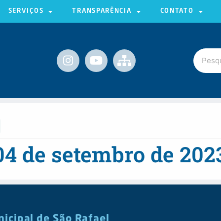
SERVIÇOS
TRANSPARÊNCIA
CONTATO
04 de setembro de 202
nicipal de São Rafael