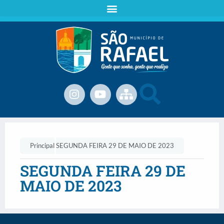
Principal
SEGUNDA FEIRA 29 DE MAIO DE 2023
SEGUNDA FEIRA 29 DE
MAIO DE 2023