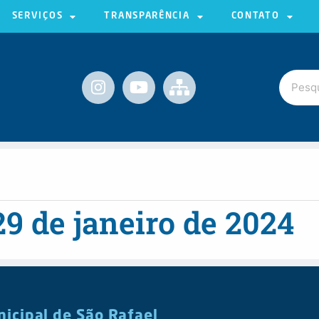
SERVIÇOS
TRANSPARÊNCIA
CONTATO
9 de janeiro de 2024
nicipal de São Rafael