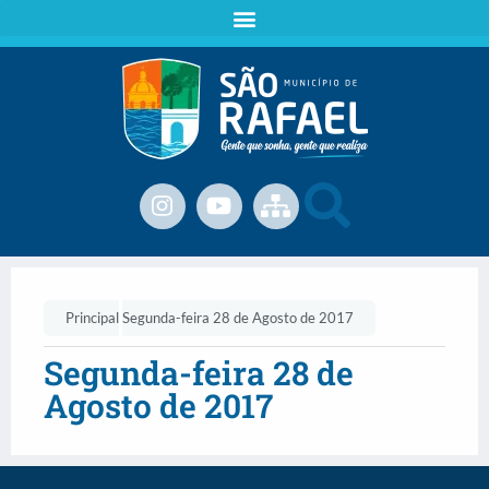
Principal
Segunda-feira 28 de Agosto de 2017
Segunda-feira 28 de
Agosto de 2017