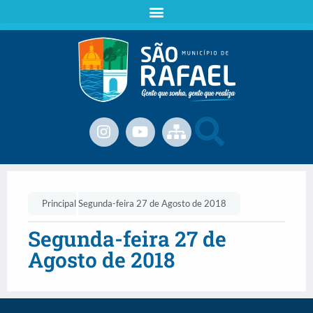
Principal
Segunda-feira 27 de Agosto de 2018
Segunda-feira 27 de
Agosto de 2018