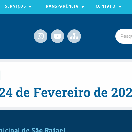
SERVIÇOS
TRANSPARÊNCIA
CONTATO
24 de Fevereiro de 20
nicipal de São Rafael