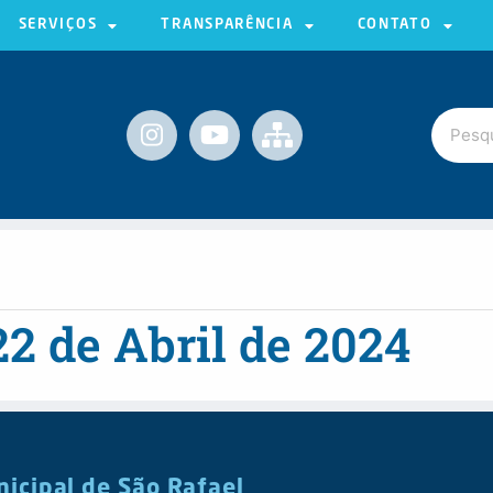
SERVIÇOS
TRANSPARÊNCIA
CONTATO
2 de Abril de 2024
nicipal de São Rafael