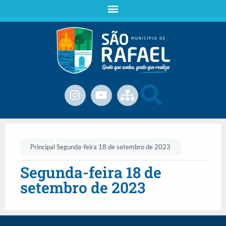
Principal
Segunda-feira 18 de setembro de 2023
Segunda-feira 18 de
setembro de 2023