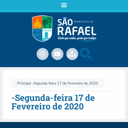
Principal
-Segunda-feira 17 de Fevereiro de 2020
-Segunda-feira 17 de
Fevereiro de 2020