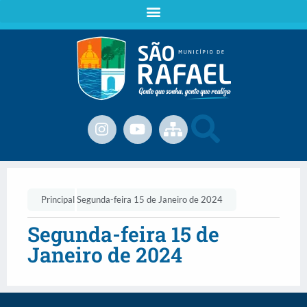
Principal
Segunda-feira 15 de Janeiro de 2024
Segunda-feira 15 de
Janeiro de 2024