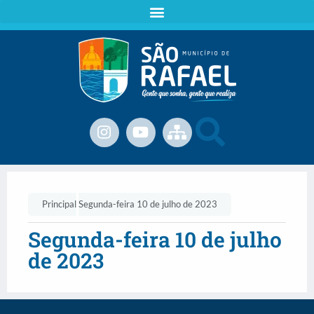
Principal
Segunda-feira 10 de julho de 2023
Segunda-feira 10 de julho
de 2023