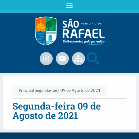
Principal
Segunda-feira 09 de Agosto de 2021
Segunda-feira 09 de
Agosto de 2021