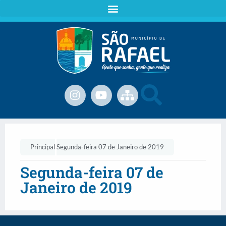
Principal
Segunda-feira 07 de Janeiro de 2019
Segunda-feira 07 de
Janeiro de 2019