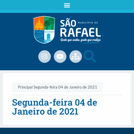
Principal
Segunda-feira 04 de Janeiro de 2021
Segunda-feira 04 de
Janeiro de 2021