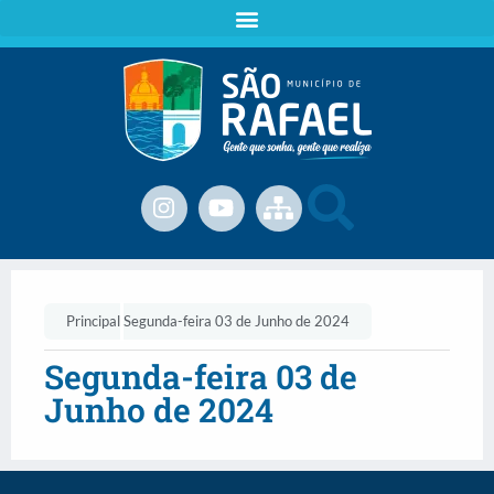
Principal
Segunda-feira 03 de Junho de 2024
Segunda-feira 03 de
Junho de 2024