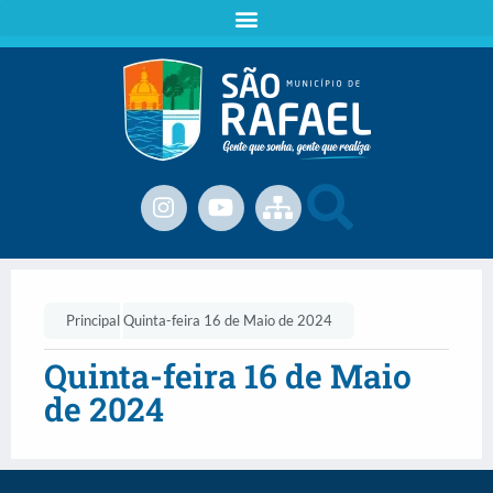
Principal
Quinta-feira 16 de Maio de 2024
Quinta-feira 16 de Maio
de 2024