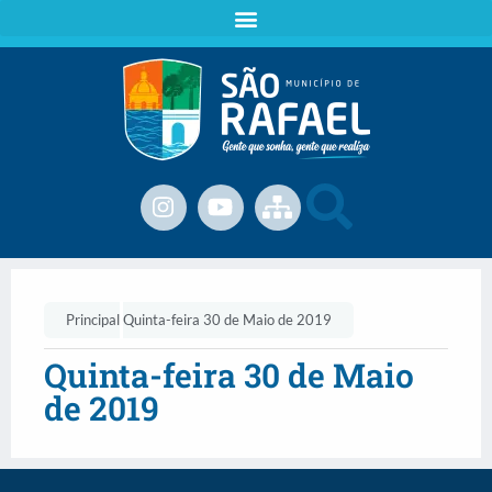
Principal
Quinta-feira 30 de Maio de 2019
Quinta-feira 30 de Maio
de 2019