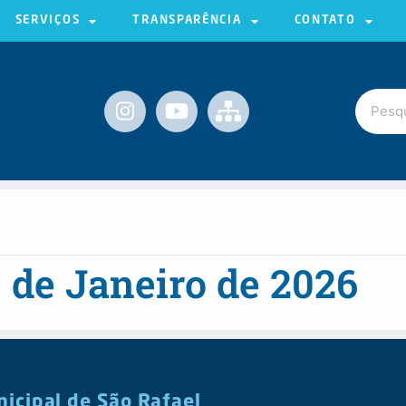
SERVIÇOS
TRANSPARÊNCIA
CONTATO
 de Janeiro de 2026
nicipal de São Rafael