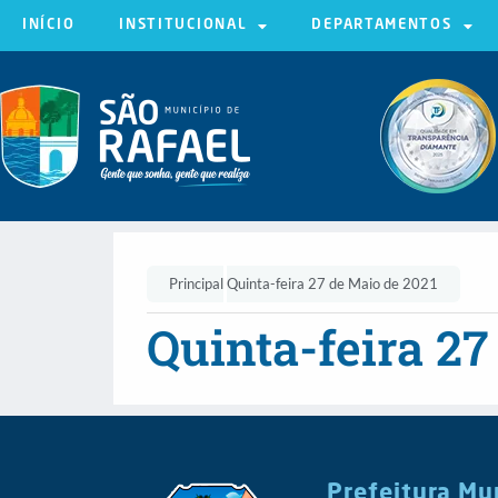
INÍCIO
INSTITUCIONAL
DEPARTAMENTOS
Principal
Quinta-feira 27 de Maio de 2021
Quinta-feira 27
Prefeitura Mu