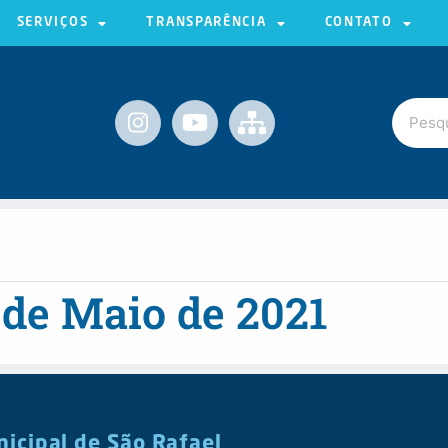
SERVIÇOS
TRANSPARÊNCIA
CONTATO
 de Maio de 2021
nicipal de São Rafael