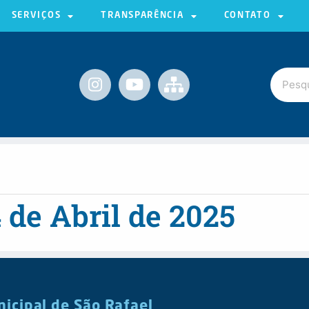
SERVIÇOS
TRANSPARÊNCIA
CONTATO
 de Abril de 2025
nicipal de São Rafael