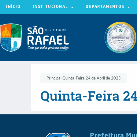
INÍCIO
INSTITUCIONAL
DEPARTAMENTOS
Principal
Quinta-Feira 24 de Abril de 2025
Quinta-Feira 24
Prefeitura Mu