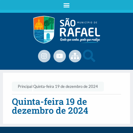
Principal
Quinta-feira 19 de dezembro de 2024
Quinta-feira 19 de
dezembro de 2024