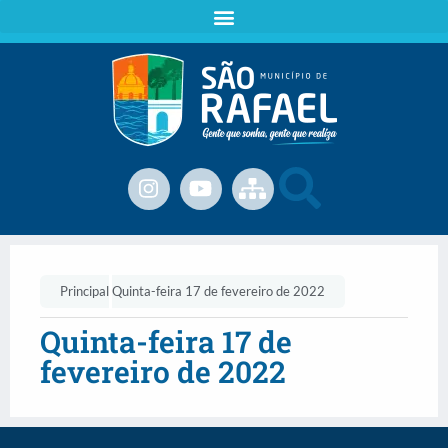
Principal
Quinta-feira 17 de fevereiro de 2022
Quinta-feira 17 de
fevereiro de 2022