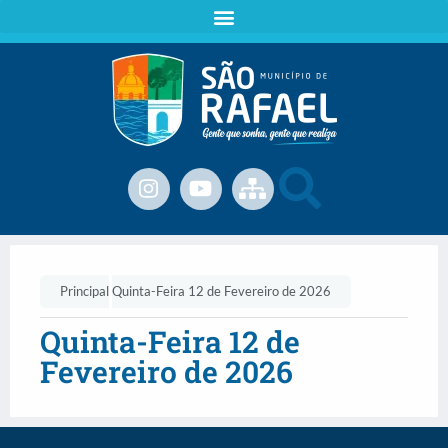
Principal
Quinta-Feira 12 de Fevereiro de 2026
Quinta-Feira 12 de
Fevereiro de 2026