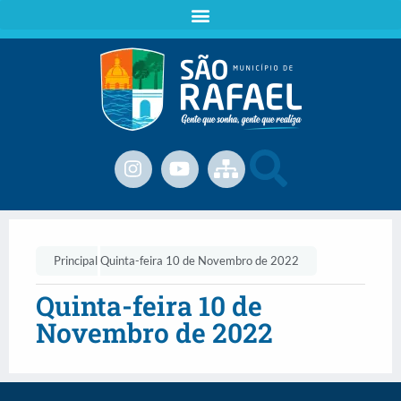
Principal
Quinta-feira 10 de Novembro de 2022
Quinta-feira 10 de
Novembro de 2022