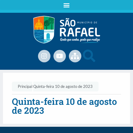
Principal
Quinta-feira 10 de agosto de 2023
Quinta-feira 10 de agosto
de 2023