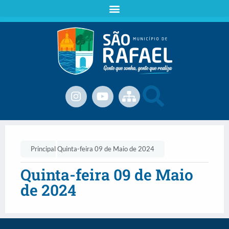
Principal
Quinta-feira 09 de Maio de 2024
Quinta-feira 09 de Maio
de 2024