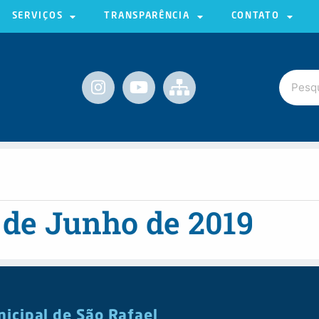
SERVIÇOS
TRANSPARÊNCIA
CONTATO
 de Junho de 2019
nicipal de São Rafael