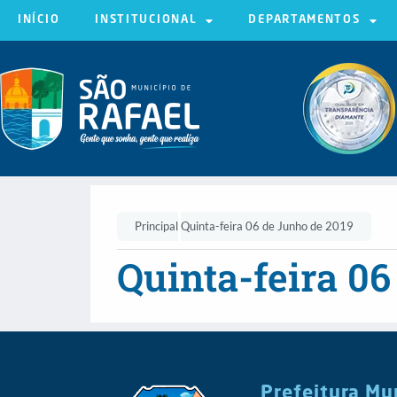
INÍCIO
INSTITUCIONAL
DEPARTAMENTOS
Principal
Quinta-feira 06 de Junho de 2019
Quinta-feira 06
Prefeitura Mu